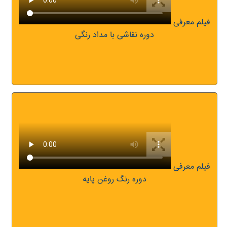
فیلم معرفی
دوره نقاشی با مداد رنگی
فیلم معرفی
دوره رنگ روغن پایه