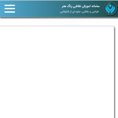
سامانه آموزش نقاشی رنگ هنر
طراحی و نقاشی، جلوه ای از شکوفایی