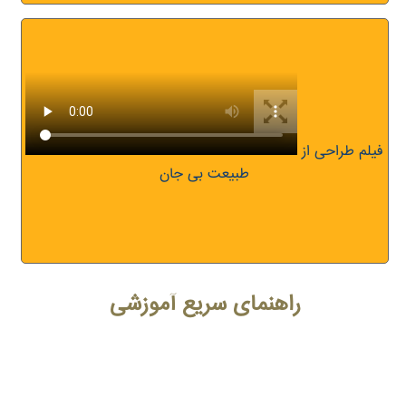
فیلم طراحی از
طبیعت بی جان
راهنمای سریع آموزشی