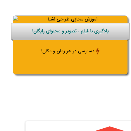
یادگیری با فیلم ، تصویر و محتوای رایگان!
دسترسی در هر زمان و مکان!