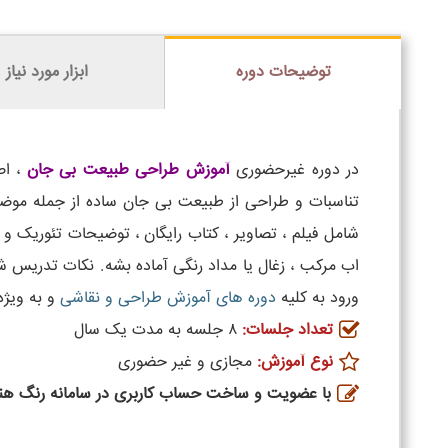
توضیحات دوره
ابزار مورد نیاز
در دوره غیرحضوری
آموزش طراحی طبیعت بی جان
، اص
تناسبات و طراحی از طبیعت بی جان ساده از جمله موضو
شامل فیلم ، تصاویر ، کتاب رایگان ، توضیحات تئوریک و ا
اب مرکب ، زغال یا مداد رنگی آماده بشه. نکات تدریس
ورود به کلیه
دوره های آموزش طراحی و نقاشی
و به ویژ
تعداد جلسات:
۸ جلسه به مدت یک سال
نوع آموزش:
مجازی و غیر حضوری
با عضویت و ساخت حساب کاربری در سامانه رنگ هنر،