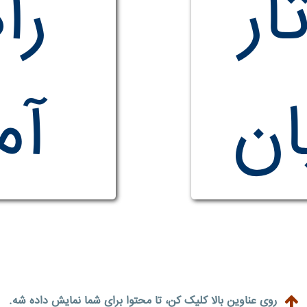
ار
را
ان
آم
روی عناوین بالا کلیک کن، تا محتوا برای شما نمایش داده شه.