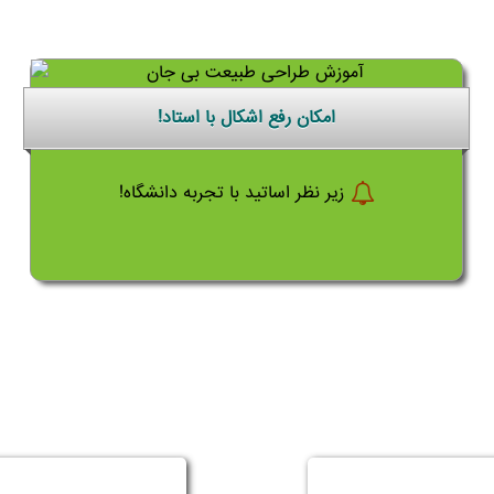
امکان رفع اشکال با استاد!
زیر نظر اساتید با تجربه دانشگاه!