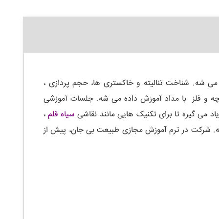
می شه. شناخت تنالیته و خاکستری ها، حجم پردازی ،
رچه و فلز با مداد آموزش داده می شه. جلسات آموزشی
یاد می گیره تا برای تکنیک هایی مانند نقاشی
سیاه قلم
،
قه. شرکت در ترم آموزش مجازی طبیعت بی جان، پیش از