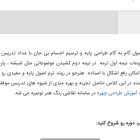
ول گام به گام طراحی پایه و ترسیم اجسام بی جان با مداد تدریس 
عات نیمه اول ترمه. در نیمه دوم کشیدن موضوعاتی مثل شیشه ، پا
مکان رفع اشکال با استاده. هنرجو در روند ترم اصول پایه و مفیدی رو 
 شده در این کلاس حاصل تجربه و بهره مندی از شیوه های تدریس موف
ه
آموزش طراحی چهره
در سامانه نقاشی رنگ هنر توصیه می شه.
 دوره رو شروع کنید: