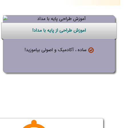
آموزش طراحی از پایه با مداد!
ساده ، آکادمیک و اصولی بیاموزید!