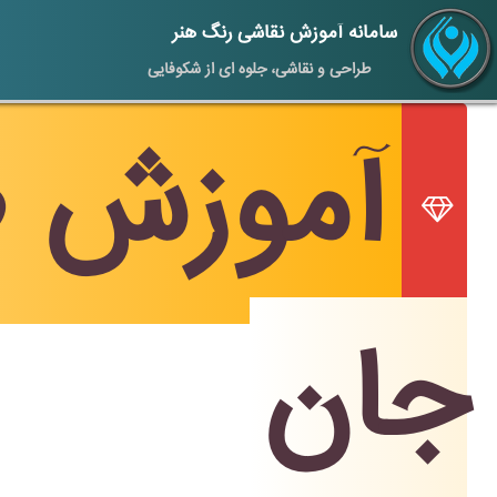
سامانه آموزش نقاشی رنگ هنر
طراحی و نقاشی، جلوه ای از شکوفایی
آموزش ط
جان